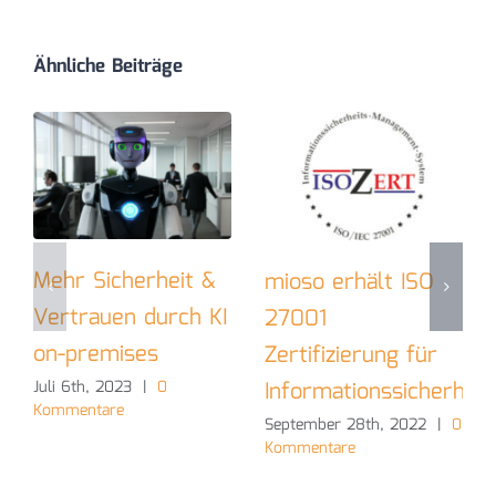
Ähnliche Beiträge
Mehr Sicherheit &
mioso erhält ISO
Vertrauen durch KI
27001
on-premises
Zertifizierung für
Informationssicherheit
Juli 6th, 2023
|
0
Kommentare
September 28th, 2022
|
0
Kommentare