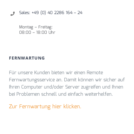
Sales: +49 (0) 40 2286 164 – 24
Montag – Freitag:
08:00 – 18:00 Uhr
FERNWARTUNG
Für unsere Kunden bieten wir einen Remote
Fernwartungsservice an. Damit können wir sicher auf
Ihren Computer und/oder Server zugreifen und Ihnen
bei Problemen schnell und einfach weiterhelfen.
Zur Fernwartung hier klicken.