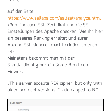
auf der Seite
https://www.ssllabs.com/ssltest/analyze.html
könnt ihr euer SSL Zertifikat und die SSL
Einstellungen des Apache checken. Wie ihr hier
ein besseres Ranking erhaltet und euren
Apache SSL sicherer macht erkläre ich euch
jetzt.
Meinstens bekommt man mit der
Standardkonfig nur ein Grade B mit dem
Hinweis:
„This server accepts RC4 cipher, but only with
older protocol versions. Grade capped to B.“