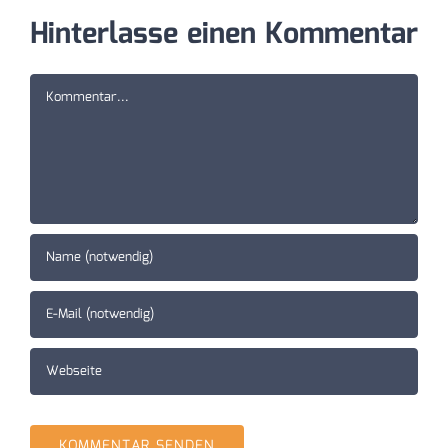
Hinterlasse einen Kommentar
Kommentar