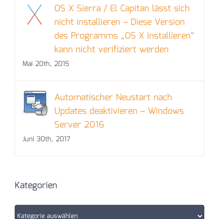
OS X Sierra‎ / El Capitan lässt sich
nicht installieren – Diese Version
des Programms „OS X installieren“
kann nicht verifiziert werden
Mai 20th, 2015
Automatischer Neustart nach
Updates deaktivieren – Windows
Server 2016
Juni 30th, 2017
Kategorien
Kategorien