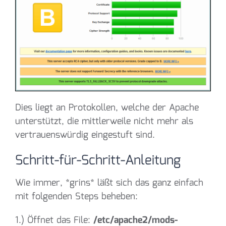
Dies liegt an Protokollen, welche der Apache
unterstützt, die mittlerweile nicht mehr als
vertrauenswürdig eingestuft sind.
Schritt-für-Schritt-Anleitung
Wie immer, *grins* läßt sich das ganz einfach
mit folgenden Steps beheben:
1.) Öffnet das File:
/etc/apache2/mods-