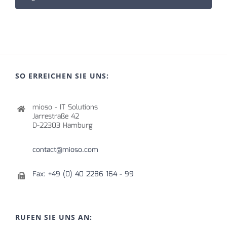
SO ERREICHEN SIE UNS:
mioso - IT Solutions
Jarrestraße 42
D-22303 Hamburg
contact@mioso.com
Fax: +49 (0) 40 2286 164 - 99
RUFEN SIE UNS AN: