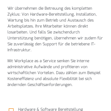
Wir übernehmen die Betreuung des kompletten
Zyklus: Von Hardware-Bereitstellung, Installation,
Wartung bis hin zum Betrieb und Austausch des
Arbeitsplatzes. Ihre Mitarbeiter können direkt
losarbeiten. Und falls Sie zwischendurch
Unterstützung benötigen, übernehmen wir zudem für
Sie zuverlässig den Support für die betriebene IT-
Infrastruktur.
Mit Workplace as a Service senken Sie interne
administrative Aufwände und profitieren von
wirtschaftlichen Vorteilen. Dazu zählen zum Beispiel
Kosteneffizienz und absolute Flexibilität bei sich
ändernden Geschäftsanforderungen.
Hardware & Software Bereitstellung