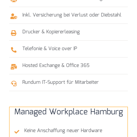
Inkl. Versicherung bei Verlust oder Diebstahl
Drucker & Kopiererleasing
Telefonie & Voice over IP
Hosted Exchange & Office 365
Rundum IT-Support für Mitarbeiter
Managed Workplace Hamburg
Keine Anschaffung neuer Hardware