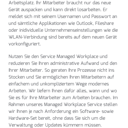
Arbeitsplatz. Ihr Mitarbeiter braucht nur das neue
Gerät auspacken und kann direkt losarbeiten. Er
meldet sich mit seinem Usernamen und Passwort an
und sämtliche Applikationen wie Outlook, Fileshare
oder inidividuelle Unternehmenseinstellungen wie die
WLAN-Verbindung sind bereits auf dem neuen Gerät
vorkonfiguriert.
Nutzen Sie den Service Managed Workplace und
reduzieren Sie Ihren administrative Aufwand und den
Ihrer Mitarbeiter. So geraten Ihre Prozesse nicht ins
Stocken und Sie ermöglichen Ihren Mitarbeitern auf
einfachem und unkompliziertem Wege modernes
Arbeiten. Wir liefern Ihnen dafür alles, wann und wo
Sie es für Ihre Mitarbeiter zum Arbeiten brauchen. Im
Rahmen unseres Managed Workplace Service stellen
wir Ihnen je nach Anforderung ein Software- sowie
Hardware-Set bereit, ohne dass Sie sich um die
Verwaltung oder Updates kümmern müssen.