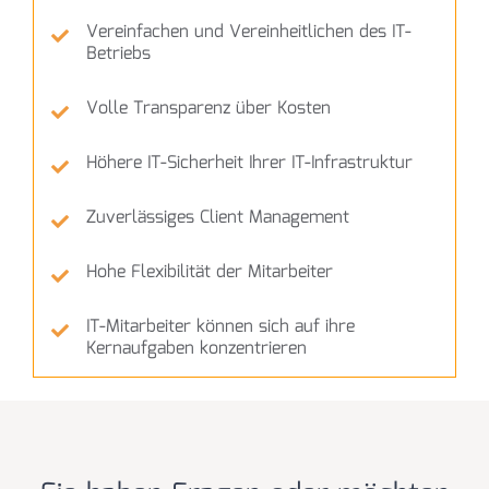
Vereinfachen und Vereinheitlichen des IT-
Betriebs
Volle Transparenz über Kosten
Höhere IT-Sicherheit Ihrer IT-Infrastruktur
Zuverlässiges Client Management
Hohe Flexibilität der Mitarbeiter
IT-Mitarbeiter können sich auf ihre
Kernaufgaben konzentrieren