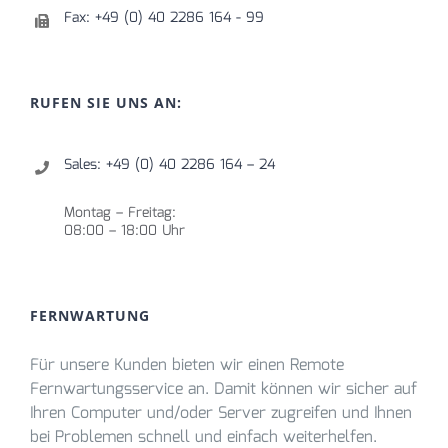
Fax: +49 (0) 40 2286 164 - 99
RUFEN SIE UNS AN:
Sales: +49 (0) 40 2286 164 – 24
Montag – Freitag:
08:00 – 18:00 Uhr
FERNWARTUNG
Für unsere Kunden bieten wir einen Remote
Fernwartungsservice an. Damit können wir sicher auf
Ihren Computer und/oder Server zugreifen und Ihnen
bei Problemen schnell und einfach weiterhelfen.