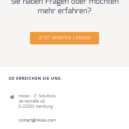
Sie haben Fragen oder möchten
mehr erfahren?
JETZT BERATEN LASSEN!
SO ERREICHEN SIE UNS:
mioso - IT Solutions
Jarrestraße 42
D-22303 Hamburg
contact@mioso.com