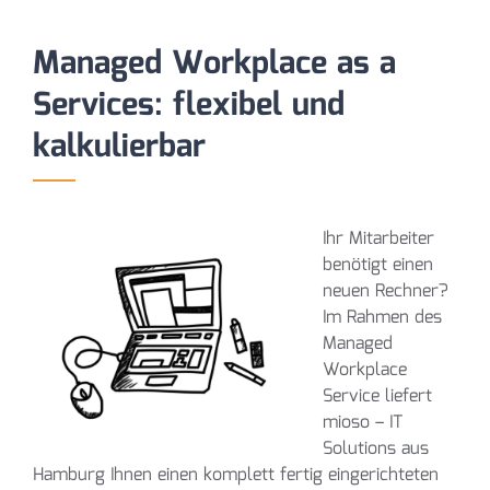
Managed Workplace as a
Services: flexibel und
kalkulierbar
Ihr Mitarbeiter
benötigt einen
neuen Rechner?
Im Rahmen des
Managed
Workplace
Service liefert
mioso – IT
Solutions aus
Hamburg Ihnen einen komplett fertig eingerichteten