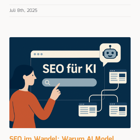
Juli 8th, 2025
SEO im Wandel: Warum AI Model