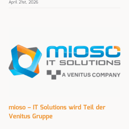
April 21st, 2026
mioso – IT Solutions wird Teil der
Venitus Gruppe