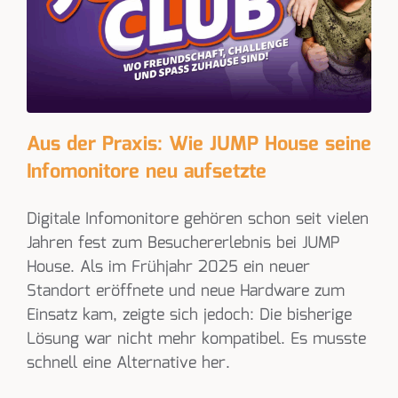
Aus der Praxis: Wie JUMP House seine
Infomonitore neu aufsetzte
Digitale Infomonitore gehören schon seit vielen
Jahren fest zum Besuchererlebnis bei JUMP
House. Als im Frühjahr 2025 ein neuer
Standort eröffnete und neue Hardware zum
Einsatz kam, zeigte sich jedoch: Die bisherige
Lösung war nicht mehr kompatibel. Es musste
schnell eine Alternative her.