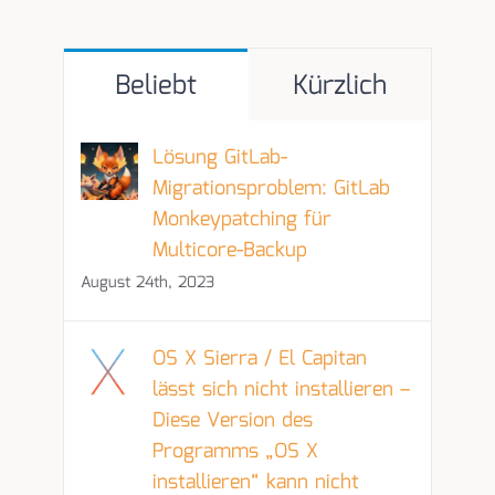
Beliebt
Kürzlich
Lösung GitLab-
Migrationsproblem: GitLab
Monkeypatching für
Multicore-Backup
August 24th, 2023
OS X Sierra‎ / El Capitan
lässt sich nicht installieren –
Diese Version des
Programms „OS X
installieren“ kann nicht