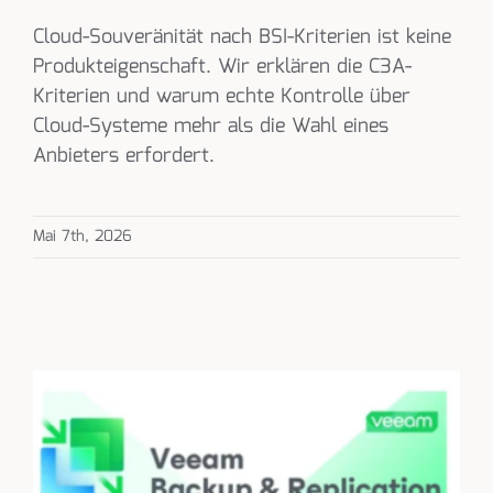
Cloud-Souveränität nach BSI-Kriterien ist keine
Produkteigenschaft. Wir erklären die C3A-
Kriterien und warum echte Kontrolle über
Cloud-Systeme mehr als die Wahl eines
Anbieters erfordert.
Mai 7th, 2026