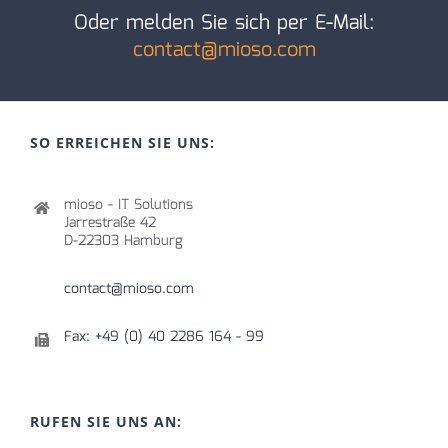
Oder melden Sie sich per E-Mail:
contact@mioso.com
SO ERREICHEN SIE UNS:
mioso - IT Solutions
Jarrestraße 42
D-22303 Hamburg
contact@mioso.com
Fax: +49 (0) 40 2286 164 - 99
RUFEN SIE UNS AN: