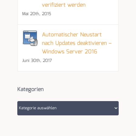
verifiziert werden
Mai 20th, 2015
Automatischer Neustart
nach Updates deaktivieren –
Windows Server 2016
Juni 30th, 2017
Kategorien
Kategorien