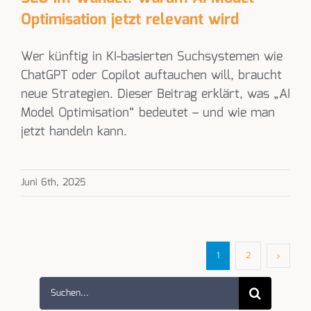
Optimisation jetzt relevant wird
Wer künftig in KI-basierten Suchsystemen wie
ChatGPT oder Copilot auftauchen will, braucht
neue Strategien. Dieser Beitrag erklärt, was „AI
Model Optimisation“ bedeutet – und wie man
jetzt handeln kann.
Juni 6th, 2025
1
2
Suche
nach: