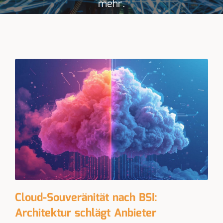
mehr.
Cloud-Souveränität nach BSI:
Architektur schlägt Anbieter