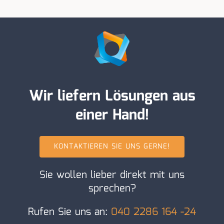
Wir liefern Lösungen aus
einer Hand!
KONTAKTIEREN SIE UNS GERNE!
Sie wollen lieber direkt mit uns
sprechen?
Rufen Sie uns an:
040 2286 164 -24