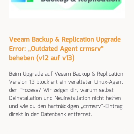
Veeam Backup & Replication Upgrade
Error: „Outdated Agent crmsrv“
beheben (v12 auf v13)
Beim Upgrade auf Veeam Backup & Replication
Version 13 blockiert ein veralteter Linux-Agent
den Prozess? Wir zeigen dir, warum selbst
Deinstallation und Neuinstallation nicht helfen
und wie du den hartnäckigen „crmsrv“-Eintrag
direkt in der Datenbank entfernst.