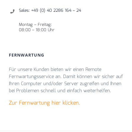
Sales: +49 (0) 40 2286 164 – 24
Montag – Freitag:
08:00 – 18:00 Uhr
FERNWARTUNG
Für unsere Kunden bieten wir einen Remote
Fernwartungsservice an. Damit können wir sicher auf
Ihren Computer und/oder Server zugreifen und Ihnen
bei Problemen schnell und einfach weiterhelfen.
Zur Fernwartung hier klicken.