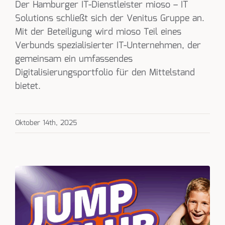
Der Hamburger IT-Dienstleister mioso – IT
Solutions schließt sich der Venitus Gruppe an.
Mit der Beteiligung wird mioso Teil eines
Verbunds spezialisierter IT-Unternehmen, der
gemeinsam ein umfassendes
Digitalisierungsportfolio für den Mittelstand
bietet.
Oktober 14th, 2025