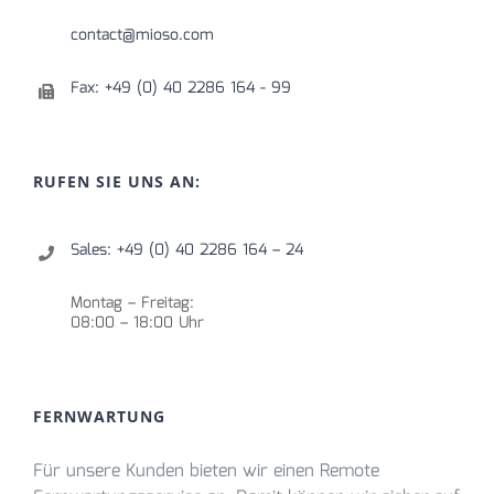
contact@mioso.com
Fax: +49 (0) 40 2286 164 - 99
RUFEN SIE UNS AN:
Sales: +49 (0) 40 2286 164 – 24
Montag – Freitag:
08:00 – 18:00 Uhr
FERNWARTUNG
Für unsere Kunden bieten wir einen Remote