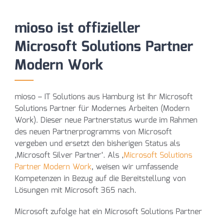
mioso ist offizieller
Microsoft Solutions Partner
Modern Work
mioso – IT Solutions aus Hamburg ist Ihr Microsoft
Solutions Partner für Modernes Arbeiten (Modern
Work). Dieser neue Partnerstatus wurde im Rahmen
des neuen Partnerprogramms von Microsoft
vergeben und ersetzt den bisherigen Status als
‚Microsoft Silver Partner‘. Als ‚
Microsoft Solutions
Partner Modern Work
‚ weisen wir umfassende
Kompetenzen in Bezug auf die Bereitstellung von
Lösungen mit Microsoft 365 nach.
Microsoft zufolge hat ein Microsoft Solutions Partner