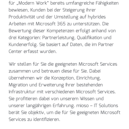
für „Modern Work“ bereits umfangreiche Fähigkeiten
bewiesen, Kunden bei der Steigerung ihrer
Produktivität und der Umstellung auf hybrides
Arbeiten mit Microsoft 365 zu unterstützen. Die
Bewertung dieser Kompetenzen erfolgt anhand von
drei Kategorien: Partnerleistung, Qualifikation und
Kundenerfolg. Sie basiert auf Daten, die im Partner
Center erfasst wurden.
Wir stellen für Sie die geeigneten Microsoft Services
zusammen und betreuen diese für Sie. Dabei
übernehmen wir die Konzeption, Einrichtung,
Migration und Erweiterung Ihrer bestehenden
Infrastruktur mit verschiedenen Microsoft Services.
Sie profitieren dabei von unserem Wissen und
unserer langjährigen Erfahrung. mioso – IT Solutions
berät Sie objektiv, um die für Sie geeigneten Microsoft
Services zu identifizieren.