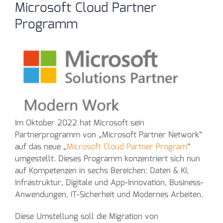
Microsoft Cloud Partner
Programm
Im Oktober 2022 hat Microsoft sein
Partnerprogramm von „Microsoft Partner Network“
auf das neue „
Microsoft Cloud Partner Program
“
umgestellt. Dieses Programm konzentriert sich nun
auf Kompetenzen in sechs Bereichen: Daten & KI,
Infrastruktur, Digitale und App-Innovation, Business-
Anwendungen, IT-Sicherheit und Modernes Arbeiten.
Diese Umstellung soll die Migration von