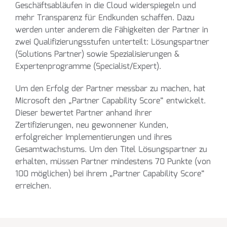
Geschäftsabläufen in die Cloud widerspiegeln und
mehr Transparenz für Endkunden schaffen. Dazu
werden unter anderem die Fähigkeiten der Partner in
zwei Qualifizierungsstufen unterteilt: Lösungspartner
(Solutions Partner) sowie Spezialisierungen &
Expertenprogramme (Specialist/Expert).
Um den Erfolg der Partner messbar zu machen, hat
Microsoft den „Partner Capability Score“ entwickelt.
Dieser bewertet Partner anhand ihrer
Zertifizierungen, neu gewonnener Kunden,
erfolgreicher Implementierungen und ihres
Gesamtwachstums. Um den Titel Lösungspartner zu
erhalten, müssen Partner mindestens 70 Punkte (von
100 möglichen) bei ihrem „Partner Capability Score“
erreichen.