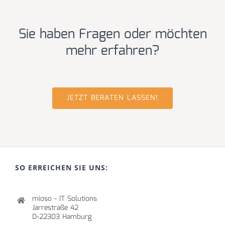
Sie haben Fragen oder möchten
mehr erfahren?
JETZT BERATEN LASSEN!
SO ERREICHEN SIE UNS:
mioso - IT Solutions
Jarrestraße 42
D-22303 Hamburg