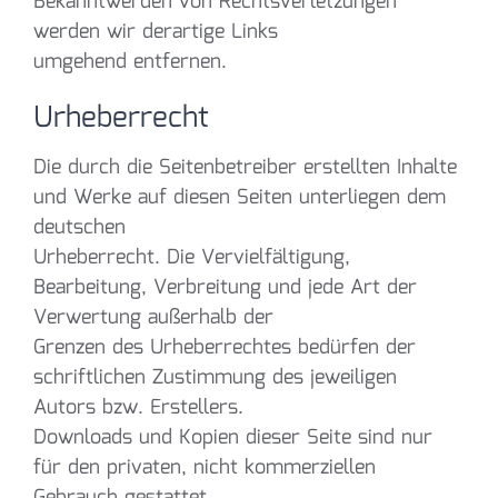
Bekanntwerden von Rechtsverletzungen
werden wir derartige Links
umgehend entfernen.
Urheberrecht
Die durch die Seitenbetreiber erstellten Inhalte
und Werke auf diesen Seiten unterliegen dem
deutschen
Urheberrecht. Die Vervielfältigung,
Bearbeitung, Verbreitung und jede Art der
Verwertung außerhalb der
Grenzen des Urheberrechtes bedürfen der
schriftlichen Zustimmung des jeweiligen
Autors bzw. Erstellers.
Downloads und Kopien dieser Seite sind nur
für den privaten, nicht kommerziellen
Gebrauch gestattet.