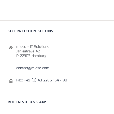
SO ERREICHEN SIE UNS:
mioso - IT Solutions
Jarrestraße 42
D-22303 Hamburg
contact@mioso.com
Fax: +49 (0) 40 2286 164 - 99
RUFEN SIE UNS AN: