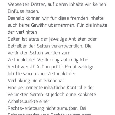
Webseiten Dritter, auf deren Inhalte wir keinen
Einfluss haben.
Deshalb können wir für diese fremden Inhalte
auch keine Gewähr übernehmen. Für die Inhalte
der verlinkten
Seiten ist stets der jeweilige Anbieter oder
Betreiber der Seiten verantwortlich. Die
verlinkten Seiten wurden zum
Zeitpunkt der Verlinkung auf mögliche
Rechtsverstöße überprüft. Rechtswidrige
Inhalte waren zum Zeitpunkt der
Verlinkung nicht erkennbar.
Eine permanente inhaltliche Kontrolle der
verlinkten Seiten ist jedoch ohne konkrete
Anhaltspunkte einer
Rechtsverletzung nicht zumutbar. Bei