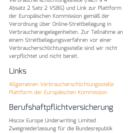
Verbraucherschlichtungsstelle (nach § 4
Absatz 2 Satz 2 VSBG) und Link zur Plattform
der Europäischen Kommission gemäß der
Verordnung über Online-Streitbeilegung in
Verbraucherangelegenheiten. Zur Teilnahme an
einem Streitbeilegungsverfahren vor einer
Verbraucherschlichtungsstelle sind wir nicht
verpflichtet und nicht bereit.
Links
Allgemeinen Verbraucherschlichtungsstelle
Plattform der Europäischen Kommission
Berufshaftpflichtversicherung
Hiscox Europe Underwriting Limited
Zweigniederlassung für die Bundesrepublik