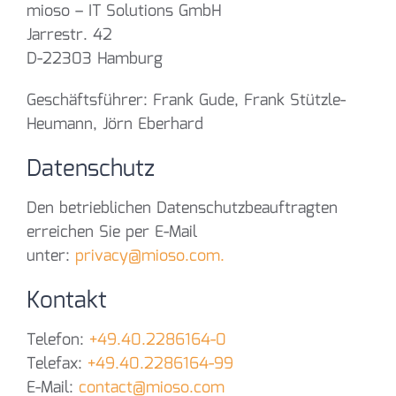
mioso – IT Solutions GmbH
Jarrestr. 42
D-22303 Hamburg
Geschäftsführer: Frank Gude, Frank Stützle-
Heumann, Jörn Eberhard
Datenschutz
Den betrieblichen Datenschutzbeauftragten
erreichen Sie per E-Mail
unter:
privacy@mioso.com.
Kontakt
Telefon:
+49.40.2286164-0
Telefax:
+49.40.2286164-99
E-Mail:
contact@mioso.com