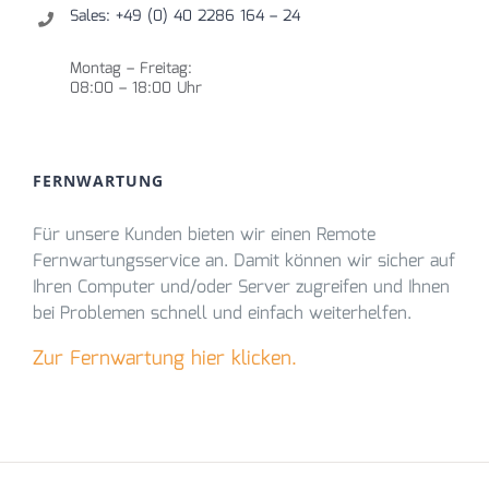
Sales: +49 (0) 40 2286 164 – 24
Montag – Freitag:
08:00 – 18:00 Uhr
FERNWARTUNG
Für unsere Kunden bieten wir einen Remote
Fernwartungsservice an. Damit können wir sicher auf
Ihren Computer und/oder Server zugreifen und Ihnen
bei Problemen schnell und einfach weiterhelfen.
Zur Fernwartung hier klicken.