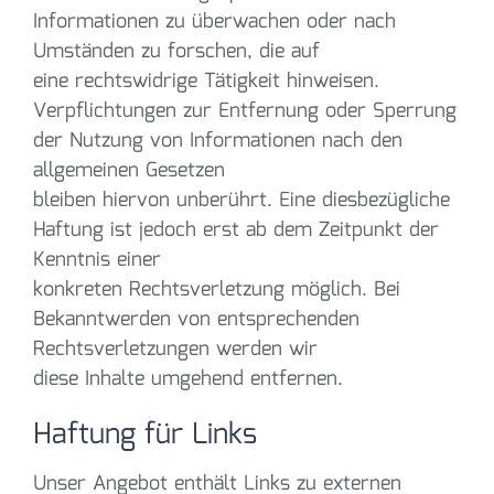
Informationen zu überwachen oder nach
Umständen zu forschen, die auf
eine rechtswidrige Tätigkeit hinweisen.
Verpflichtungen zur Entfernung oder Sperrung
der Nutzung von Informationen nach den
allgemeinen Gesetzen
bleiben hiervon unberührt. Eine diesbezügliche
Haftung ist jedoch erst ab dem Zeitpunkt der
Kenntnis einer
konkreten Rechtsverletzung möglich. Bei
Bekanntwerden von entsprechenden
Rechtsverletzungen werden wir
diese Inhalte umgehend entfernen.
Haftung für Links
Unser Angebot enthält Links zu externen