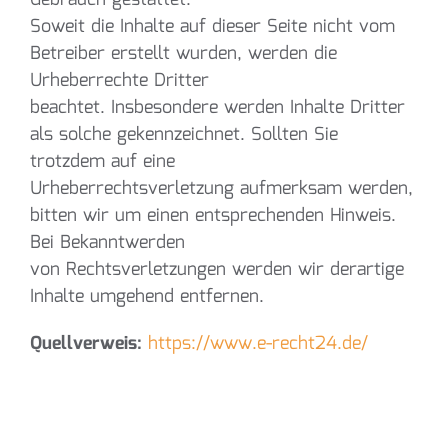
Soweit die Inhalte auf dieser Seite nicht vom
Betreiber erstellt wurden, werden die
Urheberrechte Dritter
beachtet. Insbesondere werden Inhalte Dritter
als solche gekennzeichnet. Sollten Sie
trotzdem auf eine
Urheberrechtsverletzung aufmerksam werden,
bitten wir um einen entsprechenden Hinweis.
Bei Bekanntwerden
von Rechtsverletzungen werden wir derartige
Inhalte umgehend entfernen.
Quellverweis:
https://www.e-recht24.de/