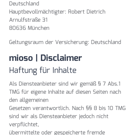
Deutschland
Hauptbevollmächtigter: Robert Dietrich
Arnulfstraße 31
80636 München
Geltungsraum der Versicherung: Deutschland
mioso | Disclaimer
Haftung für Inhalte
Als Diensteanbieter sind wir gemäß § 7 Abs.1
TMG für eigene Inhalte auf diesen Seiten nach
den allgemeinen
Gesetzen verantwortlich. Nach §§ 8 bis 10 TMG
sind wir als Diensteanbieter jedoch nicht
verpflichtet,
übermittelte oder gespeicherte fremde