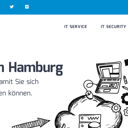
IT SERVICE
IT SECURITY
in Hamburg
amit Sie sich
ren können.