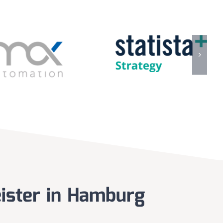
eister in Hamburg