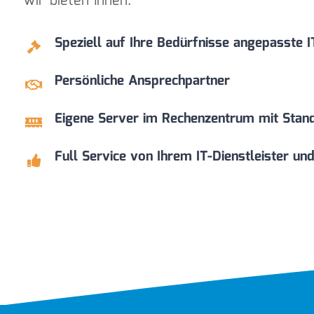
Wir bieten Ihnen:
Speziell auf Ihre Bedürfnisse angepasste 
Persönliche Ansprechpartner
Eigene Server im Rechenzentrum mit Sta
Full Service von Ihrem IT-Dienstleister 