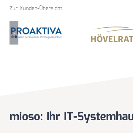
Zur Kunden-Übersicht
mioso: Ihr IT-Systemhau