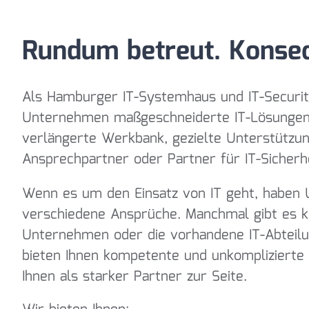
Rundum betreut. Konseq
Als Hamburger IT-Systemhaus und IT-Security
Unternehmen maßgeschneiderte IT-Lösungen
verlängerte Werkbank, gezielte Unterstützun
Ansprechpartner oder Partner für IT-Sicherhe
Wenn es um den Einsatz von IT geht, haben
verschiedene Ansprüche. Manchmal gibt es ke
Unternehmen oder die vorhandene IT-Abteilu
bieten Ihnen kompetente und unkomplizierte 
Ihnen als starker Partner zur Seite.