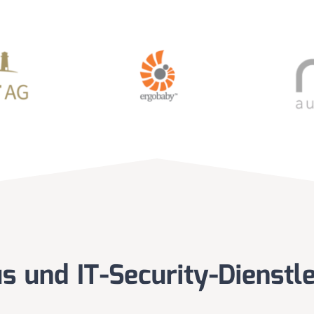
s und IT-Security-Dienstl