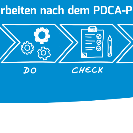
arbeiten nach dem PDCA-Pr