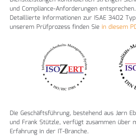
und Compliance-Anforderungen entsprechen.
Detaillierte Informationen zur ISAE 3402 Typ 
unserem Prüfprozess finden Sie
in diesem P
Die Geschäftsführung, bestehend aus J
ø
rn Eb
und Frank Stützle, verfügt zusammen über 
Erfahrung in der IT-Branche.