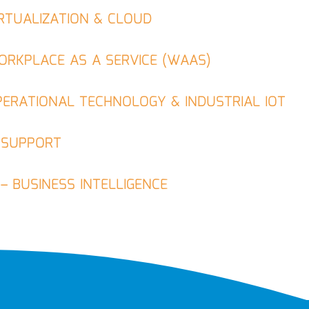
RTUALIZATION & CLOUD
ORKPLACE AS A SERVICE (WAAS)
ERATIONAL TECHNOLOGY & INDUSTRIAL IOT
 SUPPORT
 – BUSINESS INTELLIGENCE