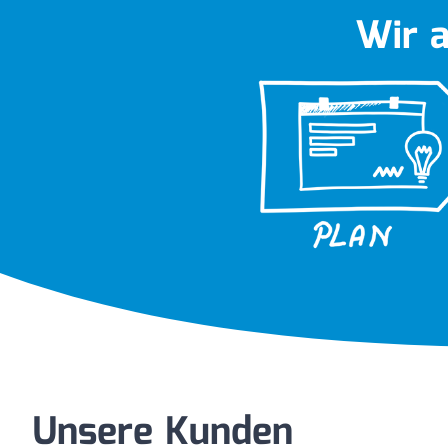
Wir 
Unsere Kunden