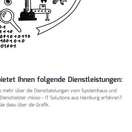
ietet Ihnen folgende Dienstleistungen:
n mehr über die Dienstleistungen vom Systemhaus und
-Dienstleister mioso - IT Solutions aus Hamburg erfahren?
ie dazu über die Grafik.