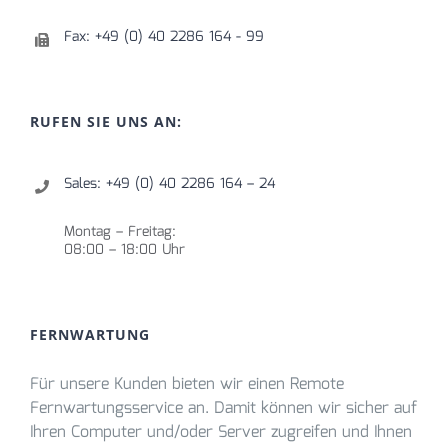
Fax: +49 (0) 40 2286 164 - 99
RUFEN SIE UNS AN:
Sales: +49 (0) 40 2286 164 – 24
Montag – Freitag:
08:00 – 18:00 Uhr
FERNWARTUNG
Für unsere Kunden bieten wir einen Remote
Fernwartungsservice an. Damit können wir sicher auf
Ihren Computer und/oder Server zugreifen und Ihnen