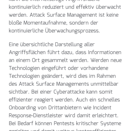
kontinuierlich reduziert und effektiv überwacht
werden. Attack Surface Management ist keine
bloße Momentaufnahme, sondern der
kontinuierliche Überwachungsprozess.
Eine übersichtliche Darstellung aller
Angriffsflächen führt dazu, dass Informationen
an einem Ort gesammelt werden. Werden neue
Technologien eingeführt oder vorhandene
Technologien geändert, wird dies im Rahmen
des Attack Surface Managements unmittelbar
sichtbar. Bei einer Cyberattacke kann somit
effizienter reagiert werden. Auch ein schnelles
Onboarding von Drittanbietern wie Incident
Response-Dienstleister wird damit erleichtert.
Bei Bedarf können Pentests kritischer Systeme