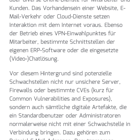
Kunden. Das Vorhandensein einer Website, E-
Mail-Verkehr oder Cloud-Dienste setzen
Interaktion mit dem Internet voraus. Ebenso
der Betrieb eines VPN-Einwahlpunktes für
Mitarbeiter, bestimmte Schnittstellen der
eigenen ERP-Software oder die eingesetzte
(Video-)Chatlösung.
Vor diesem Hintergrund sind potenzielle
Schwachstellen nicht nur unsichere Server,
Firewalls oder bestimmte CVEs (kurz für
Common Vulnerabilities and Exposures),
sondern auch sämtliche digitale Artefakte, die
ein Standardbenutzer oder Administratoren
normalerweise nicht mit einer Schwachstelle in
Verbindung bringen. Dazu gehören zum