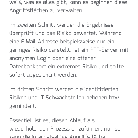
weiß, was es alles gibt, kann es beginnen diese
Angriffsflächen zu verwalten.
Im zweiten Schritt werden die Ergebnisse
überprüft und das Risiko bewertet. Während
eine E-Mail-Adresse beispielsweise nur ein
geringes Risiko darstellt, ist ein FTP-Server mit
anonymen Login oder eine offener
Datenbankport ein extremes Risiko und sollte
sofort abgesichert werden.
Im dritten Schritt werden die identifizierten
Risiken und IT-Schwachstellen behoben bzw.
gemindert.
Essentiell ist es, diesen Ablauf als
wiederholenden Prozess einzuführen, nur so
kann die internetseitige Angriffsfläche