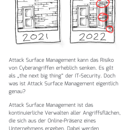
Attack Surface Management kann das Risiko
von Cyberangriffen erheblich senken. Es gilt
als „the next big thing“ der IT-Security. Doch
was ist Attack Surface Management eigentlich
genau?
Attack Surface Management ist das
kontinuierliche Verwalten aller Angriffsflächen,
die sich aus der Online-Präsenz eines
Unternehmens ergeben. Dabei werden