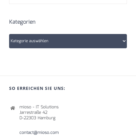
Kategorien
Kategorien
SO ERREICHEN SIE UNS:
mioso - IT Solutions
Jarrestraße 42
D-22303 Hamburg
contact@mioso.com