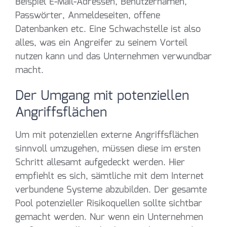
Beispiel E-Mail-Adressen, Benutzernamen,
Passwörter, Anmeldeseiten, offene
Datenbanken etc. Eine Schwachstelle ist also
alles, was ein Angreifer zu seinem Vorteil
nutzen kann und das Unternehmen verwundbar
macht.
Der Umgang mit potenziellen
Angriffsflächen
Um mit potenziellen externe Angriffsflächen
sinnvoll umzugehen, müssen diese im ersten
Schritt allesamt aufgedeckt werden. Hier
empfiehlt es sich, sämtliche mit dem Internet
verbundene Systeme abzubilden. Der gesamte
Pool potenzieller Risikoquellen sollte sichtbar
gemacht werden. Nur wenn ein Unternehmen