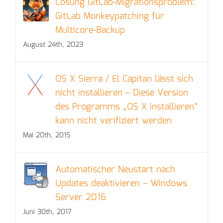
Lösung GitLab-Migrationsproblem:
GitLab Monkeypatching für
Multicore-Backup
August 24th, 2023
OS X Sierra‎ / El Capitan lässt sich
nicht installieren – Diese Version
des Programms „OS X installieren“
kann nicht verifiziert werden
Mai 20th, 2015
Automatischer Neustart nach
Updates deaktivieren – Windows
Server 2016
Juni 30th, 2017