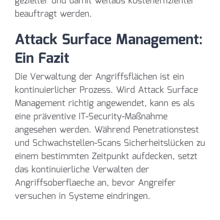
gezielter und damit weitaus kosteneffizienter
beauftragt werden.
Attack Surface Management:
Ein Fazit
Die Verwaltung der Angriffsflächen ist ein
kontinuierlicher Prozess. Wird Attack Surface
Management richtig angewendet, kann es als
eine präventive IT-Security-Maßnahme
angesehen werden. Während Penetrationstest
und Schwachstellen-Scans Sicherheitslücken zu
einem bestimmten Zeitpunkt aufdecken, setzt
das kontinuierliche Verwalten der
Angriffsoberflaeche an, bevor Angreifer
versuchen in Systeme eindringen.