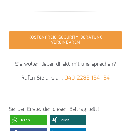
KOSTENFREIE SECURITY BERATUNG
VEREINBAREN
Sie wollen lieber direkt mit uns sprechen?
Rufen Sie uns an:
040 2286 164 -94
Sei der Erste, der diesen Beitrag teilt!
teilen
teilen