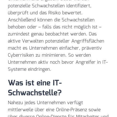
potenzielle Schwachstellen identifiziert,
überprüft und das Risiko bewertet.
Anschließend können die Schwachstellen
behoben oder – falls das nicht möglich ist –
zumindest genau beobachtet werden. Das
aktive Verwalten potenzieller Angriffsflächen
macht es Unternehmen einfacher, präventiv
Cyberrisiken zu minimieren. So werden
Unternehmen aktiv noch bevor Angreifer in IT-
Systeme eindringen.
Was ist eine IT-
Schwachstelle?
Nahezu jedes Unternehmen verfügt
mittlerweile über eine Online-Präsenz sowie
über diverse Online-Dienste für Mitarbeiter und